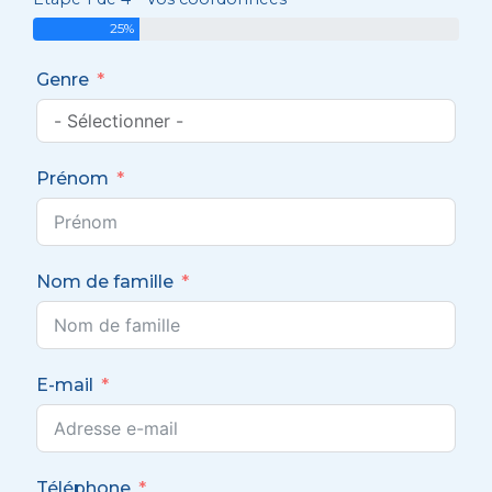
25%
Genre
Prénom
Nom de famille
E-mail
Téléphone