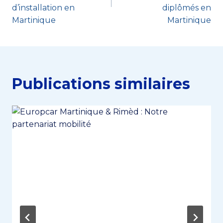
d’installation en
diplômés en
Martinique
Martinique
Publications similaires