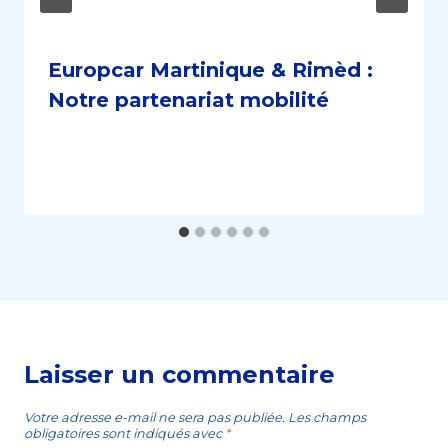
Europcar Martinique & Rimèd :
Notre partenariat mobilité
Laisser un commentaire
Votre adresse e-mail ne sera pas publiée.
Les champs
obligatoires sont indiqués avec
*