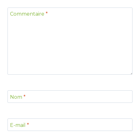
Commentaire
*
Nom
*
E-mail
*