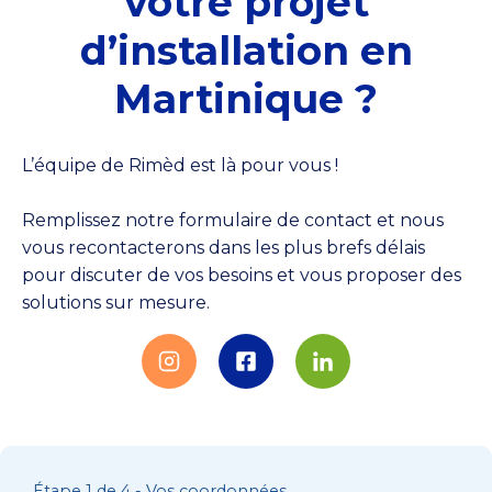
votre projet
d’installation en
Martinique ?
L’équipe de Rimèd est là pour vous !
Remplissez notre formulaire de contact et nous
vous recontacterons dans les plus brefs délais
pour discuter de vos besoins et vous proposer des
solutions sur mesure.
Étape 1 de 4 - Vos coordonnées