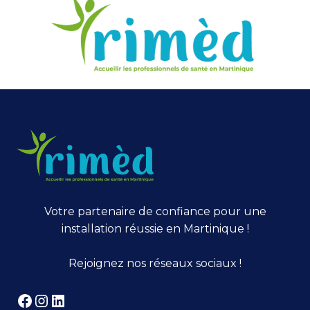
Votre partenaire de confiance pour une
installation réussie en Martinique !
Rejoignez nos réseaux sociaux !
Facebook
Instagram
LinkedIn