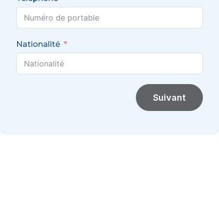
Nationalité
Suivant