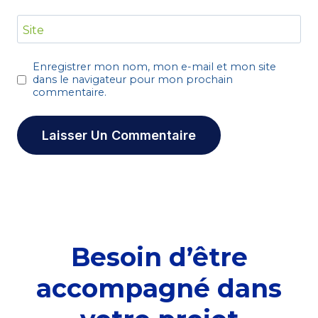
Site
Enregistrer mon nom, mon e-mail et mon site
dans le navigateur pour mon prochain
commentaire.
Besoin d’être
accompagné dans