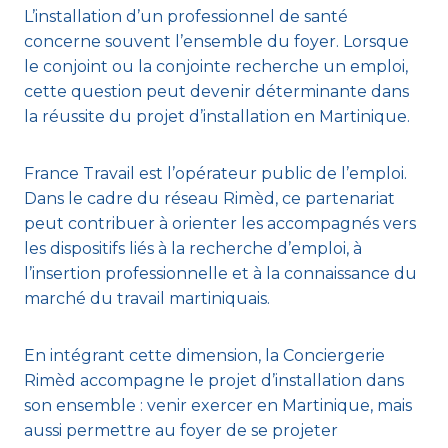
L’installation d’un professionnel de santé
concerne souvent l’ensemble du foyer. Lorsque
le conjoint ou la conjointe recherche un emploi,
cette question peut devenir déterminante dans
la réussite du projet d’installation en Martinique.
France Travail est l’opérateur public de l’emploi.
Dans le cadre du réseau Rimèd, ce partenariat
peut contribuer à orienter les accompagnés vers
les dispositifs liés à la recherche d’emploi, à
l’insertion professionnelle et à la connaissance du
marché du travail martiniquais.
En intégrant cette dimension, la Conciergerie
Rimèd accompagne le projet d’installation dans
son ensemble : venir exercer en Martinique, mais
aussi permettre au foyer de se projeter