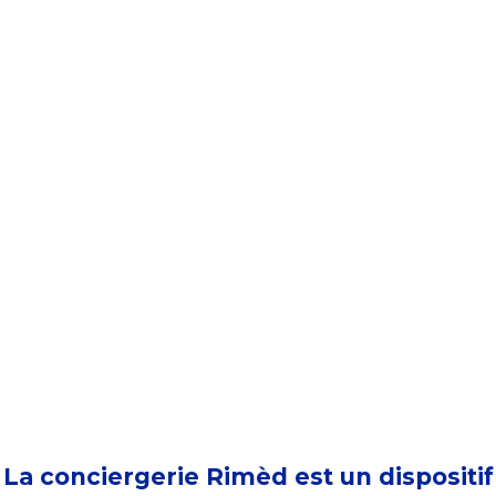
La conciergerie Rimèd est un dispositif