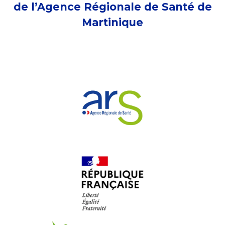
de l’Agence Régionale de Santé de
Martinique