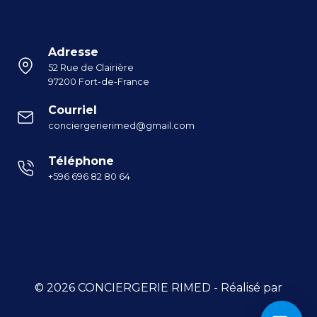
Adresse
52 Rue de Clairière
97200 Fort-de-France
Courriel
conciergerierimed@gmail.com
Téléphone
+596 696 82 80 64
© 2026 CONCIERGERIE RIMED - Réalisé par
ELEVAO