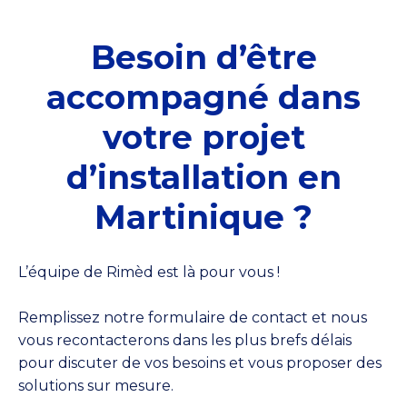
Besoin d’être
accompagné dans
votre projet
d’installation en
Martinique ?
L’équipe de Rimèd est là pour vous !
Remplissez notre formulaire de contact et nous
vous recontacterons dans les plus brefs délais
pour discuter de vos besoins et vous proposer des
solutions sur mesure.