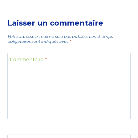
Laisser un commentaire
Votre adresse e-mail ne sera pas publiée.
Les champs
obligatoires sont indiqués avec
*
Commentaire
*