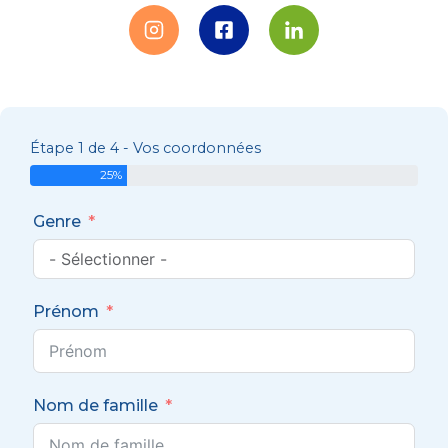
Étape 1 de 4 - Vos coordonnées
25%
Genre
Prénom
Nom de famille