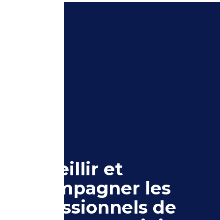
Accueillir et
accompagner les
professionnels de