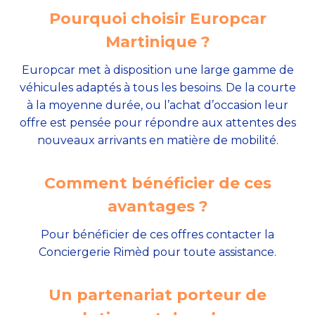
Pourquoi choisir Europcar
Martinique ?
Europcar met à disposition une large gamme de
véhicules adaptés à tous les besoins. De la courte
à la moyenne durée, ou l’achat d’occasion leur
offre est pensée pour répondre aux attentes des
nouveaux arrivants en matière de mobilité.
Comment bénéficier de ces
avantages ?
Pour bénéficier de ces offres contacter la
Conciergerie Rimèd pour toute assistance.
Un partenariat porteur de