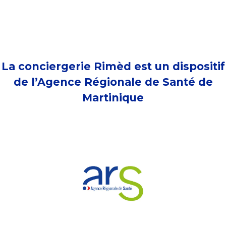
La conciergerie Rimèd est un dispositif
de l’Agence Régionale de Santé de
Martinique