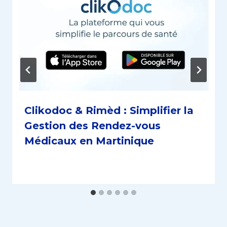
Clikodoc & Rimèd : Simplifier la
Gestion des Rendez-vous
Médicaux en Martinique