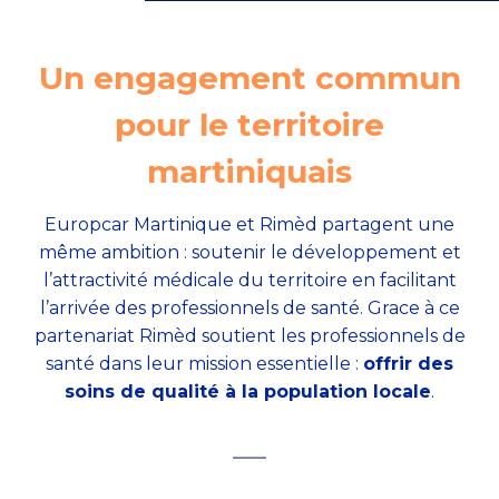
Un engagement commun
pour le territoire
martiniquais
Europcar Martinique et Rimèd partagent une
même ambition : soutenir le développement et
l’attractivité médicale du territoire en facilitant
l’arrivée des professionnels de santé. Grace à ce
partenariat Rimèd soutient les professionnels de
santé dans leur mission essentielle :
offrir des
soins de qualité à la population locale
.