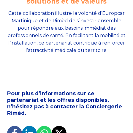
solutions et de valeurs
Cette collaboration illustre la volonté d’Europcar
Martinique et de Rimèd de s’investir ensemble
pour répondre aux besoins immédiat des
professionnels de santé. En facilitant la mobilité et
l’installation, ce partenariat contribue à renforcer
l’attractivité médicale du territoire.
Pour plus d’informations sur ce
partenariat et les offres disponibles,
n’hésitez pas à contacter
la Conciergerie
Rimèd
.