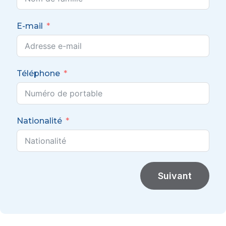
E-mail
Téléphone
Nationalité
Suivant