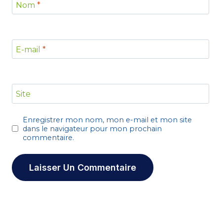
Nom
*
E-mail
*
Site
Enregistrer mon nom, mon e-mail et mon site
dans le navigateur pour mon prochain
commentaire.