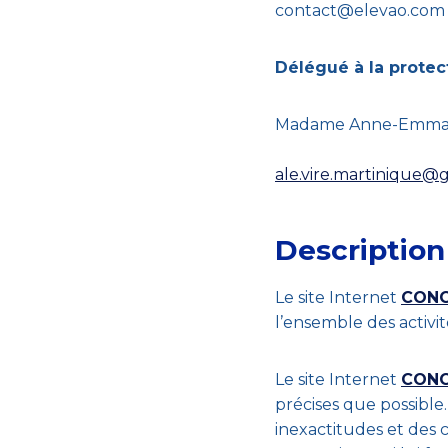
contact@elevao.com
Délégué à la prote
Madame Anne-Emma
ale.vire.martinique@
Description
Le site Internet
CONC
l’ensemble des activité
Le site Internet
CONC
précises que possible.
inexactitudes et des c