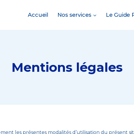
Accueil
Nos services
Le Guide 
Mentions légales
ement les présentes modalités d’utilisation du présent si