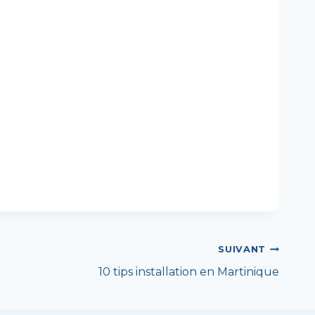
SUIVANT
10 tips installation en Martinique