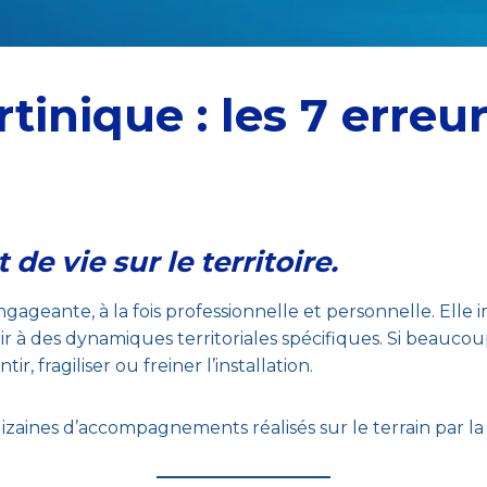
rtinique : les 7 erreur
de vie sur le territoire.
gageante, à la fois professionnelle et personnelle. Elle
r à des dynamiques territoriales spécifiques. Si beaucou
, fragiliser ou freiner l’installation.
dizaines d’accompagnements réalisés sur le terrain par l