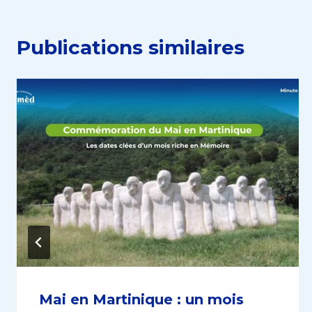
Publications similaires
Mai en Martinique : un mois