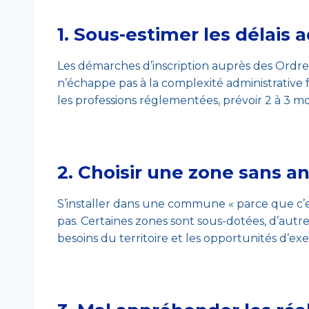
1.
Sous-estimer les délais a
Les démarches d’inscription auprès des Ordres
n’échappe pas à la complexité administrative 
les professions réglementées, prévoir 2 à 3 
2.
Choisir une zone sans a
S’installer dans une commune « parce que c’est
pas. Certaines zones sont sous-dotées, d’autre
besoins du territoire et les opportunités d’ex