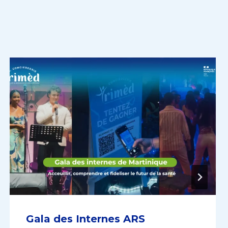
Gala des Internes ARS