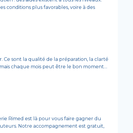
s conditions plus favorables, voire à des
 Ce sont la qualité de la préparation, la clarté
xion, mais chaque mois peut être le bon moment…
rgerie Rimed est là pour vous faire gagner du
rlocuteurs. Notre accompagnement est gratuit,