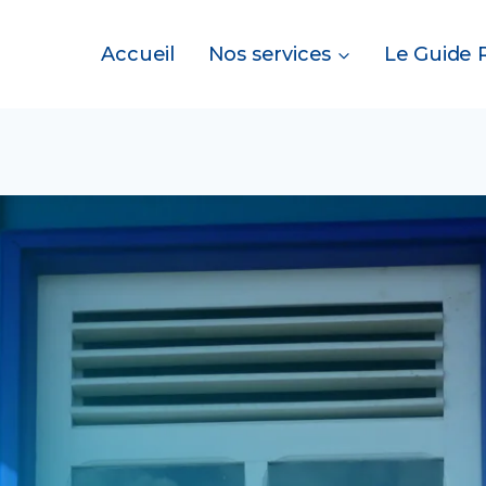
Accueil
Nos services
Le Guide 