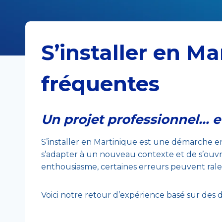
S’installer en Ma
fréquentes
Un projet professionnel… et 
S’installer en Martinique est une démarche en
s’adapter à un nouveau contexte et de s’ouvri
enthousiasme, certaines erreurs peuvent ralentir
Voici notre retour d’expérience basé sur des 