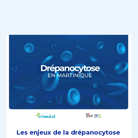
Les enjeux de la drépanocytose